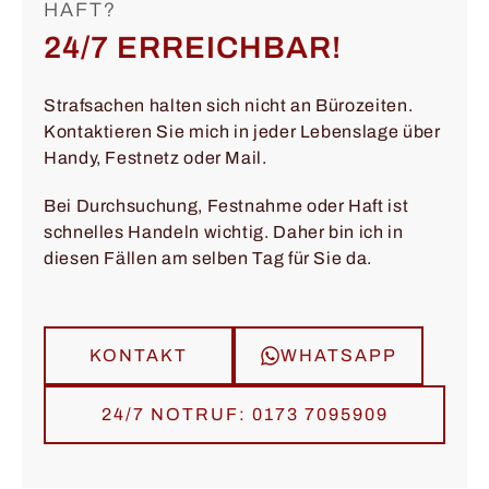
HAFT?
24/7 ERREICHBAR!
Strafsachen halten sich nicht an Bürozeiten.
Kontaktieren Sie mich in jeder Lebenslage über
Handy, Festnetz oder Mail.
Bei Durchsuchung, Festnahme oder Haft ist
schnelles Handeln wichtig. Daher bin ich in
diesen Fällen am selben Tag für Sie da.
KONTAKT
WHATSAPP
24/7 NOTRUF: 0173 7095909