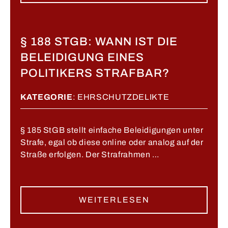
§ 188 STGB: WANN IST DIE
BELEIDIGUNG EINES
POLITIKERS STRAFBAR?
KATEGORIE
:
EHRSCHUTZDELIKTE
§ 185 StGB stellt einfache Beleidigungen unter
Strafe, egal ob diese online oder analog auf der
Straße erfolgen. Der Strafrahmen …
WEITERLESEN