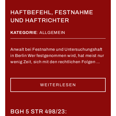
HAFTBEFEHL, FESTNAHME
UND HAFTRICHTER
KATEGORIE
:
ALLGEMEIN
Anwalt bei Festnahme und Untersuchungshaft
in Berlin Wer festgenommen wird, hat meist nur
wenig Zeit, sich mit den rechtlichen Folgen …
WEITERLESEN
BGH 5 STR 498/23: