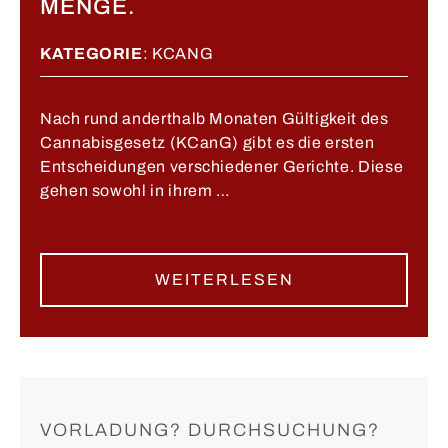
MENGE.
KATEGORIE
:
KCANG
Nach rund anderthalb Monaten Gültigkeit des
Cannabisgesetz (KCanG) gibt es die ersten
Entscheidungen verschiedener Gerichte. Diese
gehen sowohl in ihrem …
WEITERLESEN
VORLADUNG? DURCHSUCHUNG?