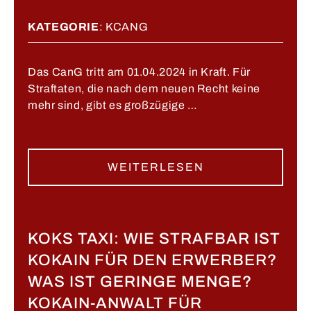
KATEGORIE
:
KCANG
Das CanG tritt am 01.04.2024 in Kraft. Für
Straftaten, die nach dem neuen Recht keine
mehr sind, gibt es großzügige …
WEITERLESEN
KOKS TAXI: WIE STRAFBAR IST
KOKAIN FÜR DEN ERWERBER?
WAS IST GERINGE MENGE?
KOKAIN-ANWALT FÜR