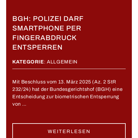
BGH: POLIZEI DARF
SMARTPHONE PER
FINGERABDRUCK
ENTSPERREN
KATEGORIE
:
ALLGEMEIN
Mit Beschluss vom 13. März 2025 (Az. 2 StR
232/24) hat der Bundesgerichtshof (BGH) eine
Entscheidung zur biometrischen Entsperrung
von …
WEITERLESEN