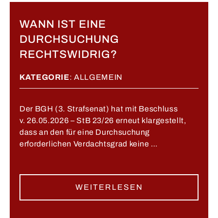
WANN IST EINE
DURCHSUCHUNG
RECHTSWIDRIG?
KATEGORIE
:
ALLGEMEIN
Der BGH (3. Strafsenat) hat mit Beschluss
v. 26.05.2026 – StB 23/26 erneut klargestellt,
dass an den für eine Durchsuchung
erforderlichen Verdachtsgrad keine …
WEITERLESEN