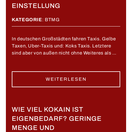
EINSTELLUNG
KATEGORIE
:
BTMG
In deutschen Großstädten fahren Taxis. Gelbe
Taxen, Uber-Taxis und: Koks Taxis. Letztere
sind aber von außen nicht ohne Weiteres als …
WEITERLESEN
WIE VIEL KOKAIN IST
EIGENBEDARF? GERINGE
MENGE UND