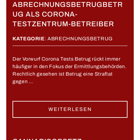
ABRECHNUNGSBETRUGBETR
UG ALS CORONA-
TESTZENTRUM-BETREIBER
KATEGORIE
:
ABRECHNUNGSBETRUG
Der Vorwurf Corona Tests Betrug rückt immer
häufiger in den Fokus der Ermittlungsbehörden.
Rechtlich gesehen ist Betrug eine Straftat
gegen …
WEITERLESEN