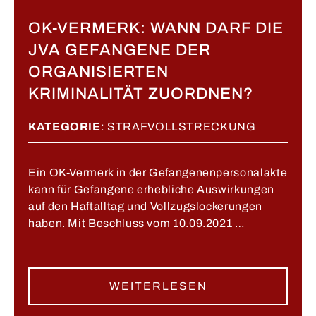
OK-VERMERK: WANN DARF DIE
JVA GEFANGENE DER
ORGANISIERTEN
KRIMINALITÄT ZUORDNEN?
KATEGORIE
:
STRAFVOLLSTRECKUNG
Ein OK-Vermerk in der Gefangenenpersonalakte
kann für Gefangene erhebliche Auswirkungen
auf den Haftalltag und Vollzugslockerungen
haben. Mit Beschluss vom 10.09.2021 …
WEITERLESEN