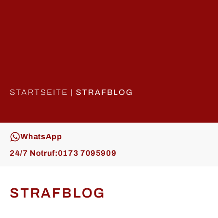
STARTSEITE
|
STRAFBLOG
WhatsApp
24/7 Notruf:
0173 7095909
STRAFBLOG