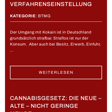
VERFAHRENSEINSTELLUNG
KATEGORIE
:
BTMG
Der Umgang mit Kokain ist in Deutschland
grundsätzlich strafbar. Straflos ist nur der
Konsum. Aber auch bei Besitz, Erwerb, Einfuhr,
…
WEITERLESEN
CANNABISGESETZ: DIE NEUE –
ALTE – NICHT GERINGE