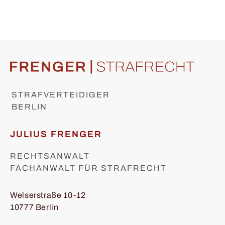
STRAFVERTEIDIGER
BERLIN
JULIUS FRENGER
RECHTSANWALT
FACHANWALT FÜR STRAFRECHT
Welserstraße 10-12
10777 Berlin