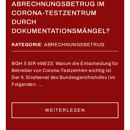
ABRECHNUNGSBETRUG IM
CORONA-TESTZENTRUM
DURCH
DOKUMENTATIONSMÄNGEL?
KATEGORIE
:
ABRECHNUNGSBETRUG
BGH 5 StR 498/23: Warum die Entscheidung für
Betreiber von Corona-Testzentren wichtig ist
Der 5. Strafsenat des Bundesgerichtshofes (im
Folgenden: …
WEITERLESEN