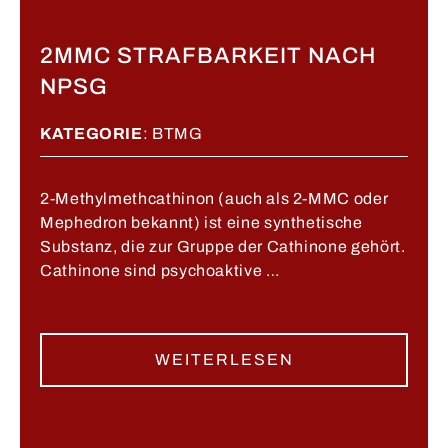
​2MMC STRAFBARKEIT NACH
NPSG
KATEGORIE
:
BTMG
2-Methylmethcathinon (auch als 2-MMC oder
Mephedron bekannt) ist eine synthetische
Substanz, die zur Gruppe der Cathinone gehört.
Cathinone sind psychoaktive …
WEITERLESEN