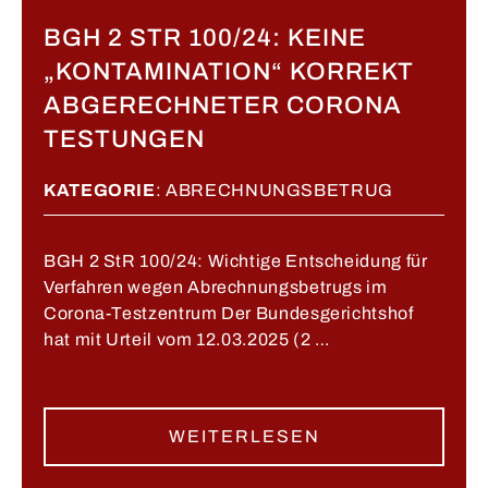
BGH 2 STR 100/24: KEINE
„KONTAMINATION“ KORREKT
ABGERECHNETER CORONA
TESTUNGEN
KATEGORIE
:
ABRECHNUNGSBETRUG
BGH 2 StR 100/24: Wichtige Entscheidung für
Verfahren wegen Abrechnungsbetrugs im
Corona-Testzentrum Der Bundesgerichtshof
hat mit Urteil vom 12.03.2025 (2 …
WEITERLESEN