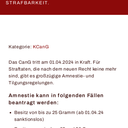
STRAFBARKEIT.
Kategorie:
KCanG
Das CanG tritt am 01.04.2024 in Kraft. Für
Straftaten, die nach dem neuen Recht keine mehr
sind, gibt es großzügige Amnestie- und
Tilgungsregelungen.
Amnestie kann in folgenden Fällen
beantragt werden:
Besitz von bis zu 25 Gramm (ab 01.04.24
sanktionslos)