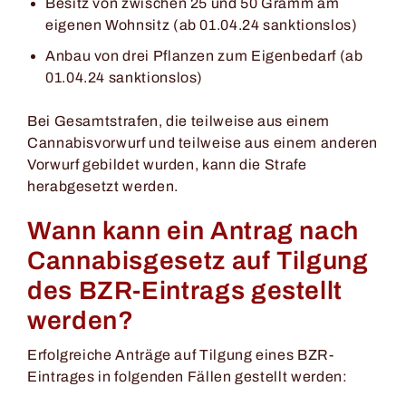
Besitz von zwischen 25 und 50 Gramm am
eigenen Wohnsitz (ab 01.04.24 sanktionslos)
Anbau von drei Pflanzen zum Eigenbedarf (ab
01.04.24 sanktionslos)
Bei Gesamtstrafen, die teilweise aus einem
Cannabisvorwurf und teilweise aus einem anderen
Vorwurf gebildet wurden, kann die Strafe
herabgesetzt werden.
Wann kann ein Antrag nach
Cannabisgesetz auf Tilgung
des BZR-Eintrags gestellt
werden?
Erfolgreiche Anträge auf Tilgung eines BZR-
Eintrages in folgenden Fällen gestellt werden: