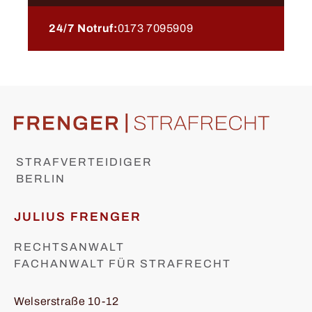
24/7 Notruf:
0173 7095909
STRAFVERTEIDIGER
BERLIN
JULIUS FRENGER
RECHTSANWALT
FACHANWALT FÜR STRAFRECHT
Welserstraße 10-12