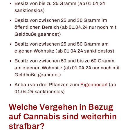
Besitz von bis zu 25 Gramm (ab 01.04.24
sanktionslos)
Besitz von zwischen 25 und 30 Gramm im
öffentlichen Bereich (ab 01.04.24 nur noch mit
Geldbuße geahndet)
Besitz von zwischen 25 und 50 Gramm am
eigenen Wohnsitz (ab 01.04.24 sanktionslos)
Besitz von zwischen 50 und bis zu 60 Gramm
am eigenen Wohnsitz (ab 01.04.24 nur noch mit
Geldbuße geahndet)
Anbau von drei Pflanzen zum
Eigenbedarf
(ab
01.04.24 sanktionslos)
Welche Vergehen in Bezug
auf Cannabis sind weiterhin
strafbar?