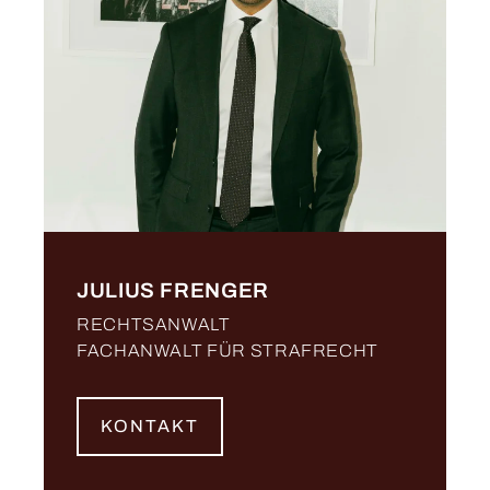
JULIUS FRENGER
RECHTSANWALT
FACHANWALT FÜR STRAFRECHT
KONTAKT