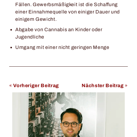
Fällen. Gewerbsmäßigkeit ist die Schaffung
einer Einnahmequelle von einiger Dauer und
einigem Gewicht.
Abgabe von Cannabis an Kinder oder
Jugendliche
Umgang mit einer nicht geringen Menge
«
Vorheriger Beitrag
Nächster Beitrag
»