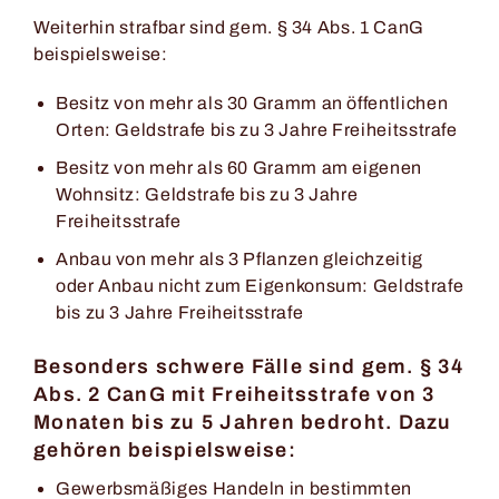
Weiterhin strafbar sind gem. § 34 Abs. 1 CanG
beispielsweise:
Besitz von mehr als 30 Gramm an öffentlichen
Orten: Geldstrafe bis zu 3 Jahre Freiheitsstrafe
Besitz von mehr als 60 Gramm am eigenen
Wohnsitz: Geldstrafe bis zu 3 Jahre
Freiheitsstrafe
Anbau von mehr als 3 Pflanzen gleichzeitig
oder Anbau nicht zum Eigenkonsum: Geldstrafe
bis zu 3 Jahre Freiheitsstrafe
Besonders schwere Fälle sind gem. § 34
Abs. 2 CanG mit Freiheitsstrafe von 3
Monaten bis zu 5 Jahren bedroht. Dazu
gehören beispielsweise:
Gewerbsmäßiges Handeln in bestimmten