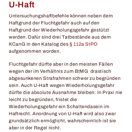
U-Haft
Untersuchungshaftbefehle können neben dem
Haftgrund der Fluchtgefahr auch auf den
Haftgrund der Wiederholungsgefahr gestützt
werden. Dafür sind drei Tatbestände aus dem
KCanG in den Katalog des
§ 112a StPO
aufgenommen worden.
Fluchtgefahr dürfte aber in den meisten Fällen
wegen der im Verhältnis zum BtMG drastisch
abgesunkenen Strafrahmen schwer zu begründen
sein. Auch U-Haft wegen Wiederholungsgefahr
dürfte die absolute Ausnahme bleiben: In Praxi nie
leicht zu begründen, fristet die
Wiederholungsgefahr ein Schattendasein im
Haftrecht. Anordnung von U-Haft wird also zwar
grundsätzlich ermöglicht, wahrscheinlich ist sie
aber in der Regel nicht.