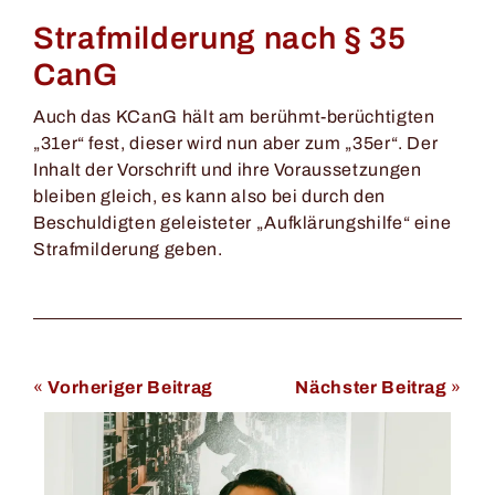
Strafmilderung nach § 35
CanG
Auch das KCanG hält am berühmt-berüchtigten
„31er“ fest, dieser wird nun aber zum „35er“. Der
Inhalt der Vorschrift und ihre Voraussetzungen
bleiben gleich, es kann also bei durch den
Beschuldigten geleisteter „Aufklärungshilfe“ eine
Strafmilderung geben.
«
Vorheriger Beitrag
Nächster Beitrag
»