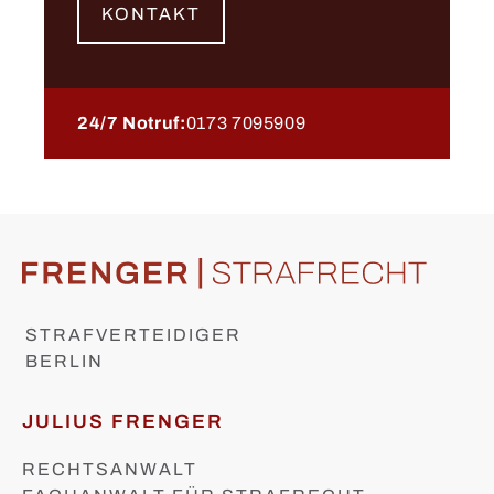
KONTAKT
24/7 Notruf:
0173 7095909
STRAFVERTEIDIGER
BERLIN
JULIUS FRENGER
RECHTSANWALT