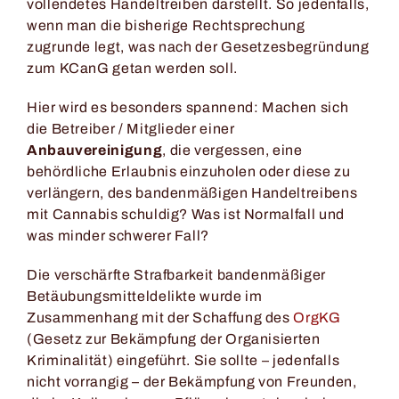
vollendetes Handeltreiben darstellt. So jedenfalls,
wenn man die bisherige Rechtsprechung
zugrunde legt, was nach der Gesetzesbegründung
zum KCanG getan werden soll.
Hier wird es besonders spannend: Machen sich
die Betreiber / Mitglieder einer
Anbauvereinigung
, die vergessen, eine
behördliche Erlaubnis einzuholen oder diese zu
verlängern, des bandenmäßigen Handeltreibens
mit Cannabis schuldig? Was ist Normalfall und
was minder schwerer Fall?
Die verschärfte Strafbarkeit bandenmäßiger
Betäubungsmitteldelikte wurde im
Zusammenhang mit der Schaffung des
OrgKG
(Gesetz zur Bekämpfung der Organisierten
Kriminalität) eingeführt. Sie sollte – jedenfalls
nicht vorrangig – der Bekämpfung von Freunden,