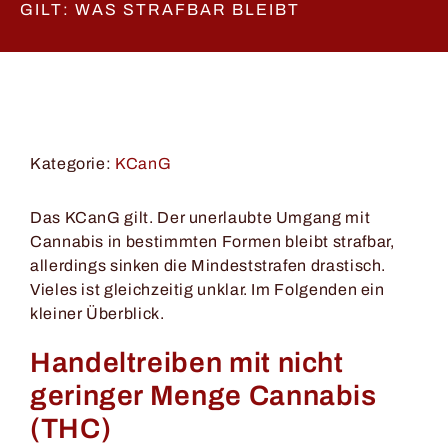
GILT: WAS STRAFBAR BLEIBT
Kategorie:
KCanG
Das KCanG gilt. Der unerlaubte Umgang mit
Cannabis in bestimmten Formen bleibt strafbar,
allerdings sinken die Mindeststrafen drastisch.
Vieles ist gleichzeitig unklar. Im Folgenden ein
kleiner Überblick.
Handeltreiben mit nicht
geringer Menge Cannabis
(THC)