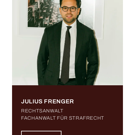
JULIUS FRENGER
RECHTSANWALT
FACHANWALT FÜR STRAFRECHT