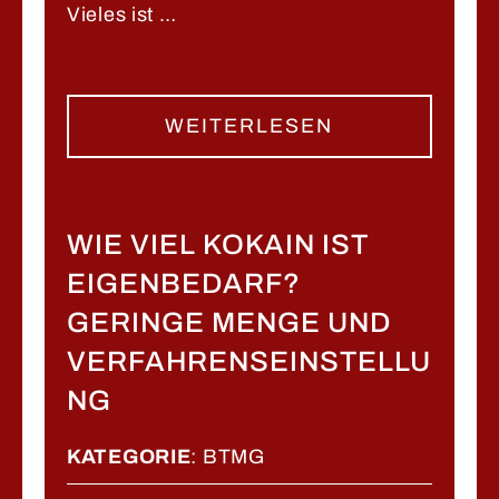
Vieles ist …
WEITERLESEN
WIE VIEL KOKAIN IST
EIGENBEDARF?
GERINGE MENGE UND
VERFAHRENSEINSTELLU
NG
KATEGORIE
:
BTMG