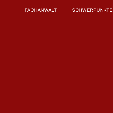
FACHANWALT
SCHWERPUNKTE