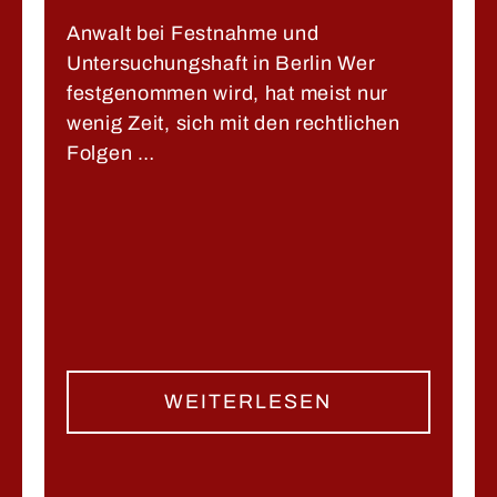
Anwalt bei Festnahme und
Untersuchungshaft in Berlin Wer
festgenommen wird, hat meist nur
wenig Zeit, sich mit den rechtlichen
Folgen …
WEITERLESEN