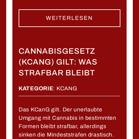
WEITERLESEN
CANNABISGESETZ
(KCANG) GILT: WAS
STRAFBAR BLEIBT
KATEGORIE
:
KCANG
Das KCanG gilt. Der unerlaubte
Umgang mit Cannabis in bestimmten
Formen bleibt strafbar, allerdings
sinken die Mindeststrafen drastisch.