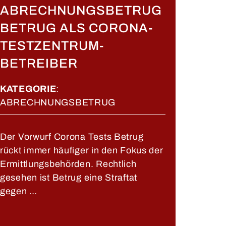
ABRECHNUNGSBETRUG
BETRUG ALS CORONA-
TESTZENTRUM-
BETREIBER
KATEGORIE
:
ABRECHNUNGSBETRUG
Der Vorwurf Corona Tests Betrug
rückt immer häufiger in den Fokus der
Ermittlungsbehörden. Rechtlich
gesehen ist Betrug eine Straftat
gegen …