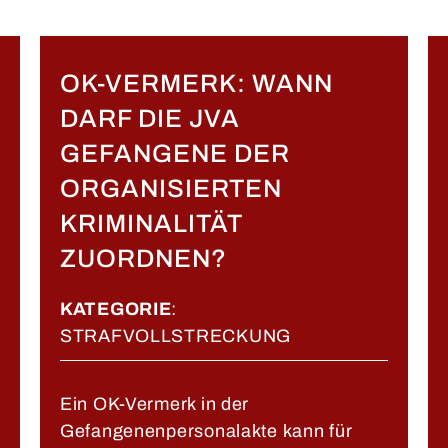
OK-VERMERK: WANN
DARF DIE JVA
GEFANGENE DER
ORGANISIERTEN
KRIMINALITÄT
ZUORDNEN?
KATEGORIE
:
STRAFVOLLSTRECKUNG
Ein OK-Vermerk in der
Gefangenenpersonalakte kann für