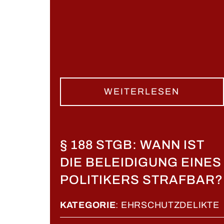
WEITERLESEN
§ 188 STGB: WANN IST
DIE BELEIDIGUNG EINES
POLITIKERS STRAFBAR?
KATEGORIE
:
EHRSCHUTZDELIKTE