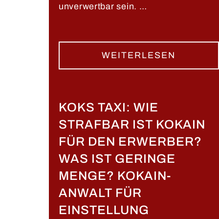
unverwertbar sein. …
WEITERLESEN
KOKS TAXI: WIE
STRAFBAR IST KOKAIN
FÜR DEN ERWERBER?
WAS IST GERINGE
MENGE? KOKAIN-
ANWALT FÜR
EINSTELLUNG