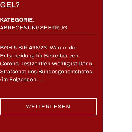
GEL?
KATEGORIE
:
ABRECHNUNGSBETRUG
BGH 5 StR 498/23: Warum die
Entscheidung für Betreiber von
Corona-Testzentren wichtig ist Der 5.
Strafsenat des Bundesgerichtshofes
(im Folgenden: …
WEITERLESEN