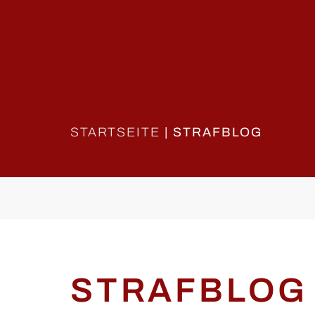
STARTSEITE
|
STRAFBLOG
STRAFBLOG