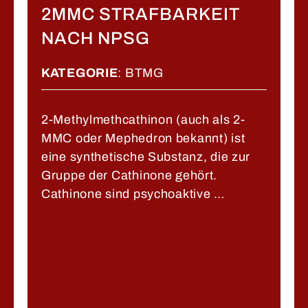
​2MMC STRAFBARKEIT
NACH NPSG
KATEGORIE
:
BTMG
2-Methylmethcathinon (auch als 2-
MMC oder Mephedron bekannt) ist
eine synthetische Substanz, die zur
Gruppe der Cathinone gehört.
Cathinone sind psychoaktive …