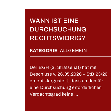
WANN IST EINE
DURCHSUCHUNG
RECHTSWIDRIG?
KATEGORIE
:
ALLGEMEIN
Der BGH (3. Strafsenat) hat mit
Beschluss v. 26.05.2026 – StB 23/26
erneut klargestellt, dass an den für
eine Durchsuchung erforderlichen
Verdachtsgrad keine …