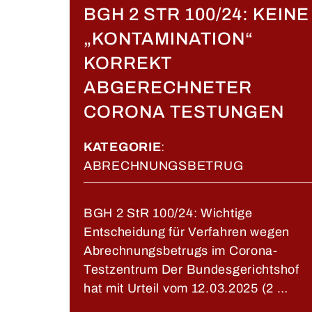
BGH 2 STR 100/24: KEINE
„KONTAMINATION“
KORREKT
ABGERECHNETER
CORONA TESTUNGEN
KATEGORIE
:
ABRECHNUNGSBETRUG
BGH 2 StR 100/24: Wichtige
Entscheidung für Verfahren wegen
Abrechnungsbetrugs im Corona-
Testzentrum Der Bundesgerichtshof
hat mit Urteil vom 12.03.2025 (2 …