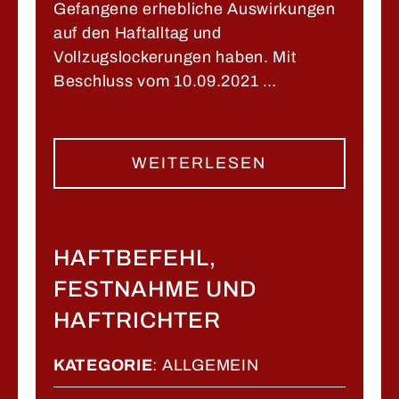
Gefangene erhebliche Auswirkungen
auf den Haftalltag und
Vollzugslockerungen haben. Mit
Beschluss vom 10.09.2021 …
WEITERLESEN
HAFTBEFEHL,
FESTNAHME UND
HAFTRICHTER
KATEGORIE
:
ALLGEMEIN