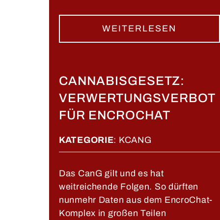
WEITERLESEN
CANNABISGESETZ:
VERWERTUNGSVERBOT
FÜR ENCROCHAT
KATEGORIE
:
KCANG
Das CanG gilt und es hat
weitreichende Folgen. So dürften
nunmehr Daten aus dem EncroChat-
Komplex in großen Teilen