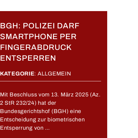
BGH: POLIZEI DARF
SMARTPHONE PER
FINGERABDRUCK
ENTSPERREN
KATEGORIE
:
ALLGEMEIN
Mit Beschluss vom 13. März 2025 (Az.
2 StR 232/24) hat der
Bundesgerichtshof (BGH) eine
Entscheidung zur biometrischen
Entsperrung von …