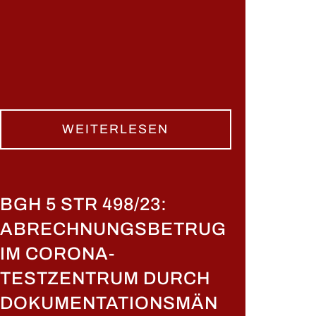
WEITERLESEN
BGH 5 STR 498/23:
ABRECHNUNGSBETRUG
IM CORONA-
TESTZENTRUM DURCH
DOKUMENTATIONSMÄN