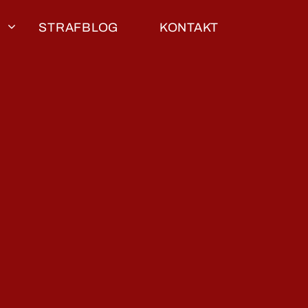
STRAFBLOG
KONTAKT