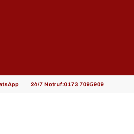
atsApp
24/7 Notruf:
0173 7095909