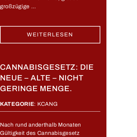
großzügige …
WEITERLESEN
CANNABISGESETZ: DIE
NEUE – ALTE – NICHT
GERINGE MENGE.
KATEGORIE
:
KCANG
Nach rund anderthalb Monaten
Gültigkeit des Cannabisgesetz