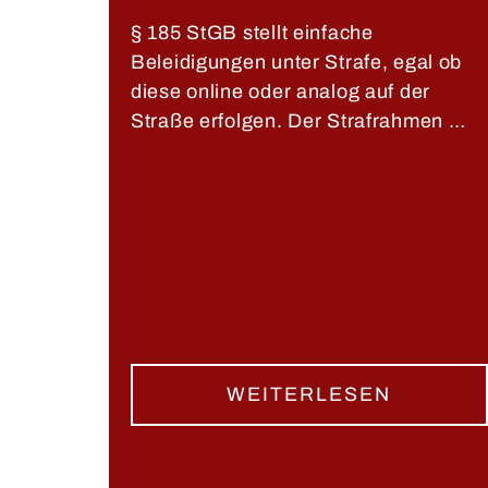
§ 185 StGB stellt einfache
Beleidigungen unter Strafe, egal ob
diese online oder analog auf der
Straße erfolgen. Der Strafrahmen …
WEITERLESEN