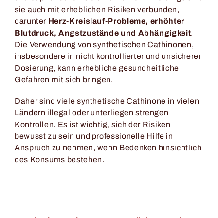
sie auch mit erheblichen Risiken verbunden,
darunter
Herz-Kreislauf-Probleme, erhöhter
Blutdruck, Angstzustände und Abhängigkeit
.
Die Verwendung von synthetischen Cathinonen,
insbesondere in nicht kontrollierter und unsicherer
Dosierung, kann erhebliche gesundheitliche
Gefahren mit sich bringen.
Daher sind viele synthetische Cathinone in vielen
Ländern illegal oder unterliegen strengen
Kontrollen. Es ist wichtig, sich der Risiken
bewusst zu sein und professionelle Hilfe in
Anspruch zu nehmen, wenn Bedenken hinsichtlich
des Konsums bestehen.