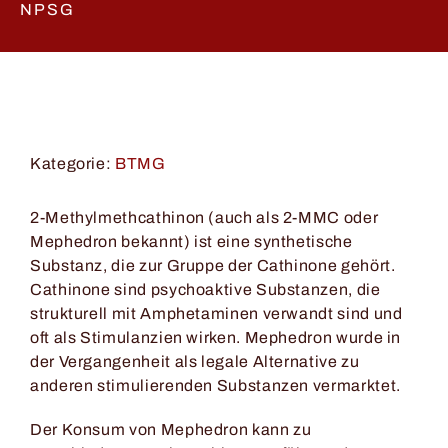
NPSG
Kategorie:
BTMG
2-Methylmethcathinon (auch als 2-MMC oder
Mephedron bekannt) ist eine synthetische
Substanz, die zur Gruppe der Cathinone gehört.
Cathinone sind psychoaktive Substanzen, die
strukturell mit Amphetaminen verwandt sind und
oft als Stimulanzien wirken. Mephedron wurde in
der Vergangenheit als legale Alternative zu
anderen stimulierenden Substanzen vermarktet.
Der Konsum von Mephedron kann zu