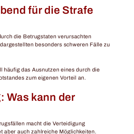
end für die Strafe
urch die Betrugstaten verursachten
dargestellten besonders schweren Fälle zu
ll häufig das Ausnutzen eines durch die
tstandes zum eigenen Vorteil an.
: Was kann der
ugsfällen macht die Verteidigung
et aber auch zahlreiche Möglichkeiten.