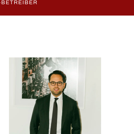
-BETREIBER