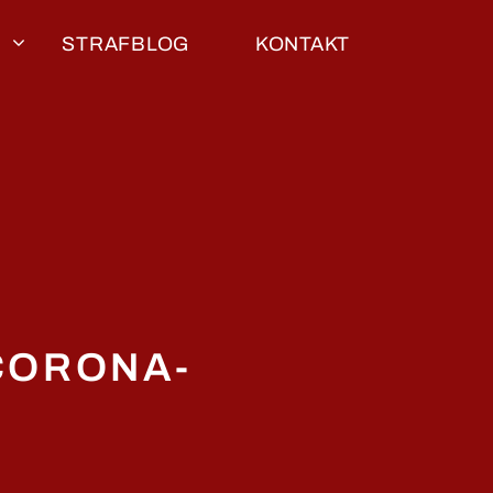
STRAFBLOG
KONTAKT
CORONA-