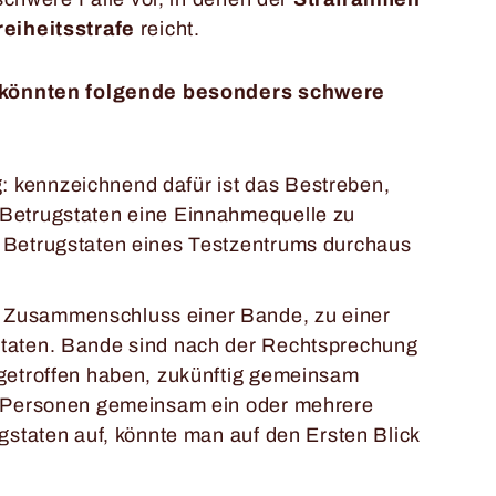
eiheitsstrafe
reicht.
n könnten folgende besonders schwere
 kennzeichnend dafür ist das Bestreben,
 Betrugstaten eine Einnahmequelle zu
 Betrugstaten eines Testzentrums durchaus
 Zusammenschluss einer Bande, zu einer
staten. Bande sind nach der Rechtsprechung
 getroffen haben, zukünftig gemeinsam
ei Personen gemeinsam ein oder mehrere
gstaten auf, könnte man auf den Ersten Blick