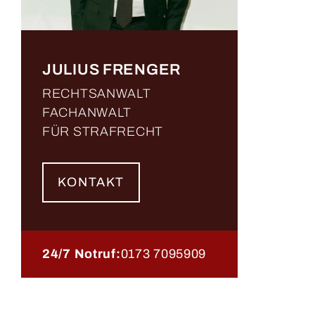
JULIUS FRENGER
RECHTSANWALT
FACHANWALT
FÜR STRAFRECHT
KONTAKT
24/7 Notruf:
0173 7095909