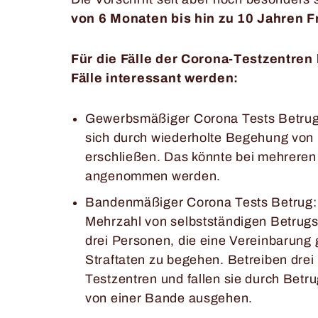
von 6 Monaten bis hin zu 10 Jahren Fr
Für die Fälle der Corona-Testzentre
Fälle interessant werden:
Gewerbsmäßiger Corona Tests Betrug:
sich durch wiederholte Begehung von
erschließen. Das könnte bei mehreren
angenommen werden.
Bandenmäßiger Corona Tests Betrug:
Mehrzahl von selbstständigen Betrug
drei Personen, die eine Vereinbarung
Straftaten zu begehen. Betreiben dr
Testzentren und fallen sie durch Betru
von einer Bande ausgehen.