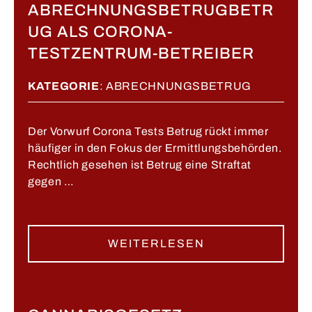
ABRECHNUNGSBETRUGBETR
UG ALS CORONA-
TESTZENTRUM-BETREIBER
KATEGORIE
:
ABRECHNUNGSBETRUG
Der Vorwurf Corona Tests Betrug rückt immer
häufiger in den Fokus der Ermittlungsbehörden.
Rechtlich gesehen ist Betrug eine Straftat
gegen …
WEITERLESEN