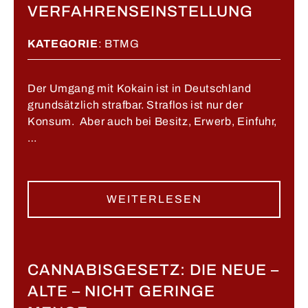
VERFAHRENSEINSTELLUNG
KATEGORIE
:
BTMG
Der Umgang mit Kokain ist in Deutschland
grundsätzlich strafbar. Straflos ist nur der
Konsum. Aber auch bei Besitz, Erwerb, Einfuhr,
…
WEITERLESEN
CANNABISGESETZ: DIE NEUE –
ALTE – NICHT GERINGE