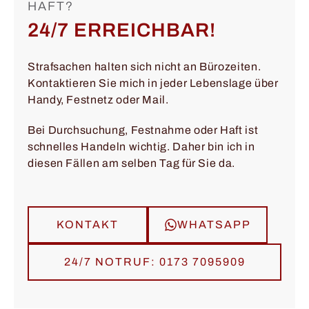
HAFT?
24/7 ERREICHBAR!
Strafsachen halten sich nicht an Bürozeiten.
Kontaktieren Sie mich in jeder Lebenslage über
Handy, Festnetz oder Mail.
Bei Durchsuchung, Festnahme oder Haft ist
schnelles Handeln wichtig. Daher bin ich in
diesen Fällen am selben Tag für Sie da.
KONTAKT
WHATSAPP
24/7 NOTRUF: 0173 7095909