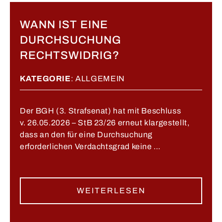
WANN IST EINE
DURCHSUCHUNG
RECHTSWIDRIG?
KATEGORIE
:
ALLGEMEIN
Der BGH (3. Strafsenat) hat mit Beschluss
v. 26.05.2026 – StB 23/26 erneut klargestellt,
dass an den für eine Durchsuchung
erforderlichen Verdachtsgrad keine …
WEITERLESEN