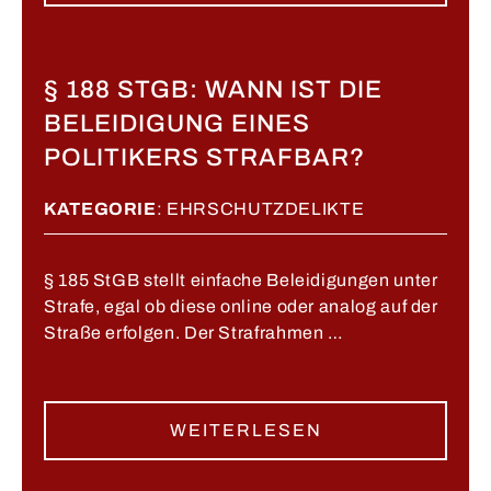
§ 188 STGB: WANN IST DIE
BELEIDIGUNG EINES
POLITIKERS STRAFBAR?
KATEGORIE
:
EHRSCHUTZDELIKTE
§ 185 StGB stellt einfache Beleidigungen unter
Strafe, egal ob diese online oder analog auf der
Straße erfolgen. Der Strafrahmen …
WEITERLESEN