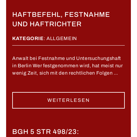
HAFTBEFEHL, FESTNAHME
UND HAFTRICHTER
KATEGORIE
:
ALLGEMEIN
Anwalt bei Festnahme und Untersuchungshaft
in Berlin Wer festgenommen wird, hat meist nur
wenig Zeit, sich mit den rechtlichen Folgen …
WEITERLESEN
BGH 5 STR 498/23: