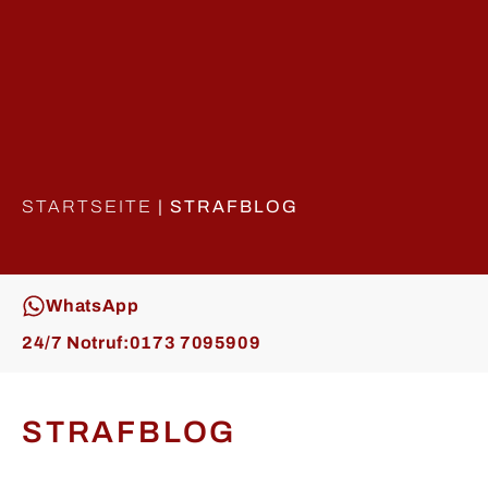
STARTSEITE
|
STRAFBLOG
WhatsApp
24/7 Notruf:
0173 7095909
STRAFBLOG