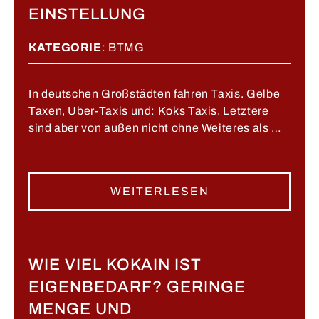
EINSTELLUNG
KATEGORIE
:
BTMG
In deutschen Großstädten fahren Taxis. Gelbe
Taxen, Uber-Taxis und: Koks Taxis. Letztere
sind aber von außen nicht ohne Weiteres als …
WEITERLESEN
WIE VIEL KOKAIN IST
EIGENBEDARF? GERINGE
MENGE UND