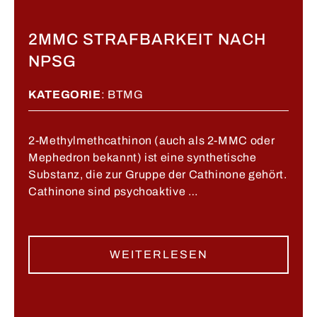
​2MMC STRAFBARKEIT NACH
NPSG
KATEGORIE
:
BTMG
2-Methylmethcathinon (auch als 2-MMC oder
Mephedron bekannt) ist eine synthetische
Substanz, die zur Gruppe der Cathinone gehört.
Cathinone sind psychoaktive …
WEITERLESEN