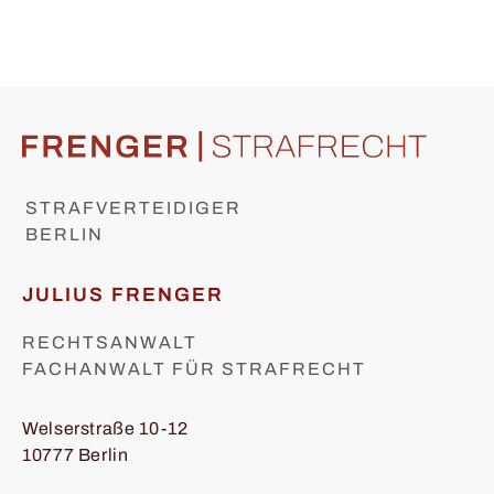
STRAFVERTEIDIGER
BERLIN
JULIUS FRENGER
RECHTSANWALT
FACHANWALT FÜR STRAFRECHT
Welserstraße 10-12
10777 Berlin