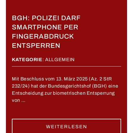
BGH: POLIZEI DARF
SMARTPHONE PER
FINGERABDRUCK
ENTSPERREN
KATEGORIE
:
ALLGEMEIN
Mit Beschluss vom 13. März 2025 (Az. 2 StR
232/24) hat der Bundesgerichtshof (BGH) eine
Entscheidung zur biometrischen Entsperrung
von …
WEITERLESEN