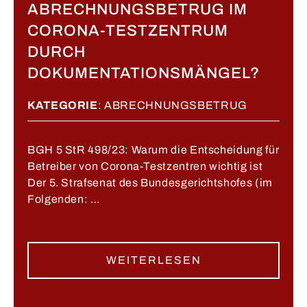
ABRECHNUNGSBETRUG IM
CORONA-TESTZENTRUM
DURCH
DOKUMENTATIONSMÄNGEL?
KATEGORIE
:
ABRECHNUNGSBETRUG
BGH 5 StR 498/23: Warum die Entscheidung für
Betreiber von Corona-Testzentren wichtig ist
Der 5. Strafsenat des Bundesgerichtshofes (im
Folgenden: …
WEITERLESEN