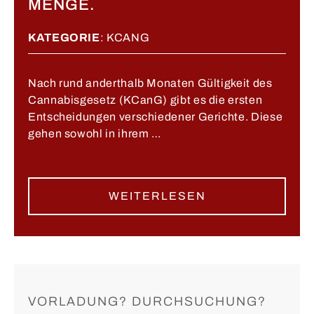
MENGE.
KATEGORIE
:
KCANG
Nach rund anderthalb Monaten Gültigkeit des
Cannabisgesetz (KCanG) gibt es die ersten
Entscheidungen verschiedener Gerichte. Diese
gehen sowohl in ihrem …
WEITERLESEN
VORLADUNG? DURCHSUCHUNG?