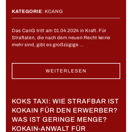
KATEGORIE
:
KCANG
Das CanG tritt am 01.04.2024 in Kraft. Für
Straftaten, die nach dem neuen Recht keine
mehr sind, gibt es großzügige …
WEITERLESEN
KOKS TAXI: WIE STRAFBAR IST
KOKAIN FÜR DEN ERWERBER?
WAS IST GERINGE MENGE?
KOKAIN-ANWALT FÜR