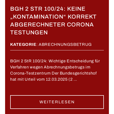
BGH 2 STR 100/24: KEINE
„KONTAMINATION“ KORREKT
ABGERECHNETER CORONA
TESTUNGEN
KATEGORIE
:
ABRECHNUNGSBETRUG
BGH 2 StR 100/24: Wichtige Entscheidung für
Verfahren wegen Abrechnungsbetrugs im
Corona-Testzentrum Der Bundesgerichtshof
hat mit Urteil vom 12.03.2025 (2 …
WEITERLESEN