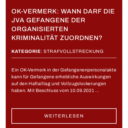
OK-VERMERK: WANN DARF DIE
JVA GEFANGENE DER
ORGANISIERTEN
KRIMINALITÄT ZUORDNEN?
KATEGORIE
:
STRAFVOLLSTRECKUNG
Ein OK-Vermerk in der Gefangenenpersonalakte
kann für Gefangene erhebliche Auswirkungen
auf den Haftalltag und Vollzugslockerungen
haben. Mit Beschluss vom 10.09.2021 …
WEITERLESEN