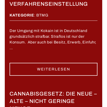
VERFAHRENSEINSTELLUNG
KATEGORIE
:
BTMG
Der Umgang mit Kokain ist in Deutschland
grundsätzlich strafbar. Straflos ist nur der
Konsum. Aber auch bei Besitz, Erwerb, Einfuhr,
…
WEITERLESEN
CANNABISGESETZ: DIE NEUE –
ALTE – NICHT GERINGE