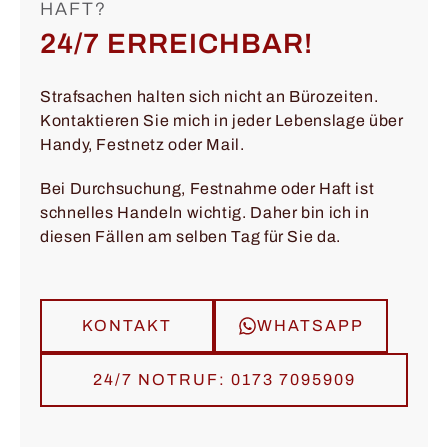
HAFT?
24/7 ERREICHBAR!
Strafsachen halten sich nicht an Bürozeiten.
Kontaktieren Sie mich in jeder Lebenslage über
Handy, Festnetz oder Mail.
Bei Durchsuchung, Festnahme oder Haft ist
schnelles Handeln wichtig. Daher bin ich in
diesen Fällen am selben Tag für Sie da.
KONTAKT
WHATSAPP
24/7 NOTRUF: 0173 7095909