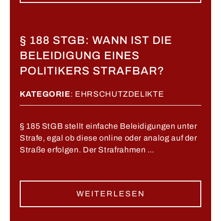
§ 188 STGB: WANN IST DIE
BELEIDIGUNG EINES
POLITIKERS STRAFBAR?
KATEGORIE
:
EHRSCHUTZDELIKTE
§ 185 StGB stellt einfache Beleidigungen unter
Strafe, egal ob diese online oder analog auf der
Straße erfolgen. Der Strafrahmen …
WEITERLESEN