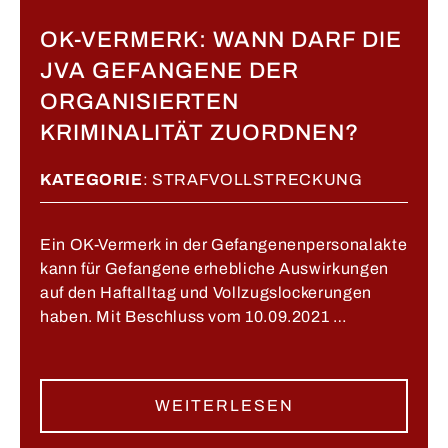
OK-VERMERK: WANN DARF DIE
JVA GEFANGENE DER
ORGANISIERTEN
KRIMINALITÄT ZUORDNEN?
KATEGORIE
:
STRAFVOLLSTRECKUNG
Ein OK-Vermerk in der Gefangenenpersonalakte
kann für Gefangene erhebliche Auswirkungen
auf den Haftalltag und Vollzugslockerungen
haben. Mit Beschluss vom 10.09.2021 …
WEITERLESEN