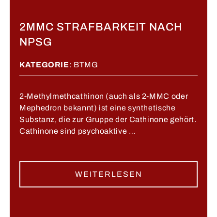
​2MMC STRAFBARKEIT NACH
NPSG
KATEGORIE
:
BTMG
2-Methylmethcathinon (auch als 2-MMC oder
Mephedron bekannt) ist eine synthetische
Substanz, die zur Gruppe der Cathinone gehört.
Cathinone sind psychoaktive …
WEITERLESEN