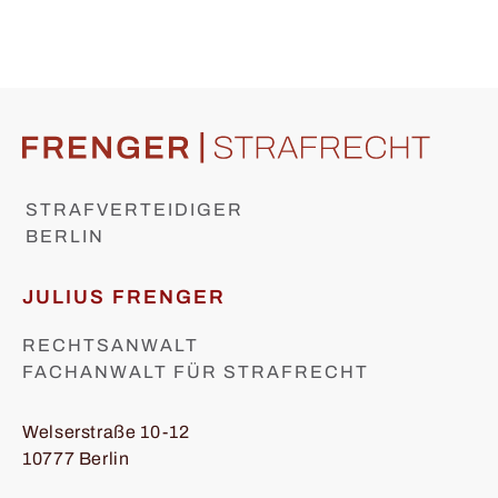
STRAFVERTEIDIGER
BERLIN
JULIUS FRENGER
RECHTSANWALT
FACHANWALT FÜR STRAFRECHT
Welserstraße 10-12
10777 Berlin