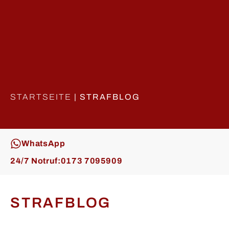
STARTSEITE
|
STRAFBLOG
WhatsApp
24/7 Notruf:
0173 7095909
STRAFBLOG