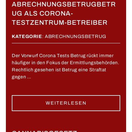
ABRECHNUNGSBETRUGBETR
UG ALS CORONA-
TESTZENTRUM-BETREIBER
KATEGORIE
:
ABRECHNUNGSBETRUG
Der Vorwurf Corona Tests Betrug rückt immer
häufiger in den Fokus der Ermittlungsbehörden.
Rechtlich gesehen ist Betrug eine Straftat
gegen …
WEITERLESEN