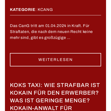
KATEGORIE
:
KCANG
Das CanG tritt am 01.04.2024 in Kraft. Für
Straftaten, die nach dem neuen Recht keine
mehr sind, gibt es großzügige …
WEITERLESEN
KOKS TAXI: WIE STRAFBAR IST
KOKAIN FÜR DEN ERWERBER?
WAS IST GERINGE MENGE?
KOKAIN-ANWALT FÜR