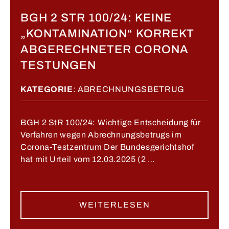
BGH 2 STR 100/24: KEINE
„KONTAMINATION“ KORREKT
ABGERECHNETER CORONA
TESTUNGEN
KATEGORIE
:
ABRECHNUNGSBETRUG
BGH 2 StR 100/24: Wichtige Entscheidung für
Verfahren wegen Abrechnungsbetrugs im
Corona-Testzentrum Der Bundesgerichtshof
hat mit Urteil vom 12.03.2025 (2 …
WEITERLESEN