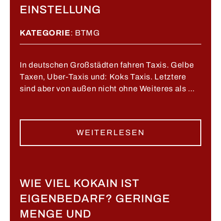
EINSTELLUNG
KATEGORIE
:
BTMG
In deutschen Großstädten fahren Taxis. Gelbe
Taxen, Uber-Taxis und: Koks Taxis. Letztere
sind aber von außen nicht ohne Weiteres als …
WEITERLESEN
WIE VIEL KOKAIN IST
EIGENBEDARF? GERINGE
MENGE UND