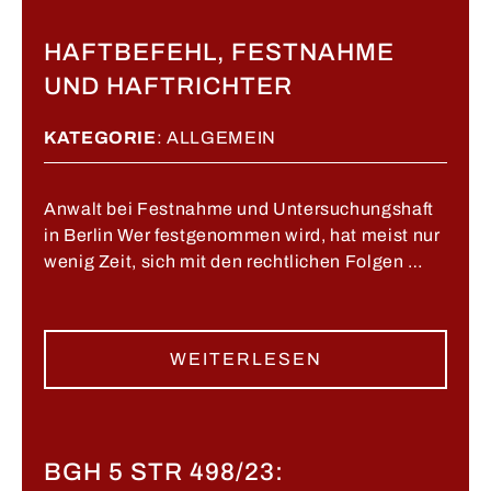
HAFTBEFEHL, FESTNAHME
UND HAFTRICHTER
KATEGORIE
:
ALLGEMEIN
Anwalt bei Festnahme und Untersuchungshaft
in Berlin Wer festgenommen wird, hat meist nur
wenig Zeit, sich mit den rechtlichen Folgen …
WEITERLESEN
BGH 5 STR 498/23: