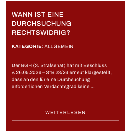
WANN IST EINE
DURCHSUCHUNG
RECHTSWIDRIG?
KATEGORIE
:
ALLGEMEIN
Der BGH (3. Strafsenat) hat mit Beschluss
v. 26.05.2026 – StB 23/26 erneut klargestellt,
dass an den für eine Durchsuchung
erforderlichen Verdachtsgrad keine …
WEITERLESEN