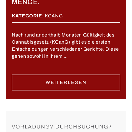
MENGE.
KATEGORIE
:
KCANG
Nach rund anderthalb Monaten Gültigkeit des
Cannabisgesetz (KCanG) gibt es die ersten
Entscheidungen verschiedener Gerichte. Diese
gehen sowohl in ihrem …
WEITERLESEN
VORLADUNG? DURCHSUCHUNG?