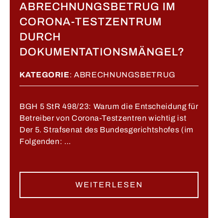
ABRECHNUNGSBETRUG IM
CORONA-TESTZENTRUM
DURCH
DOKUMENTATIONSMÄNGEL?
KATEGORIE
:
ABRECHNUNGSBETRUG
BGH 5 StR 498/23: Warum die Entscheidung für
Betreiber von Corona-Testzentren wichtig ist
Der 5. Strafsenat des Bundesgerichtshofes (im
Folgenden: …
WEITERLESEN