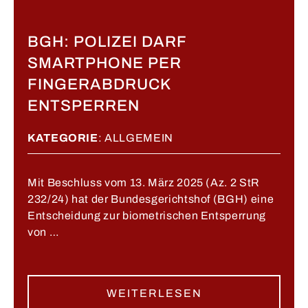
BGH: POLIZEI DARF
SMARTPHONE PER
FINGERABDRUCK
ENTSPERREN
KATEGORIE
:
ALLGEMEIN
Mit Beschluss vom 13. März 2025 (Az. 2 StR
232/24) hat der Bundesgerichtshof (BGH) eine
Entscheidung zur biometrischen Entsperrung
von …
WEITERLESEN