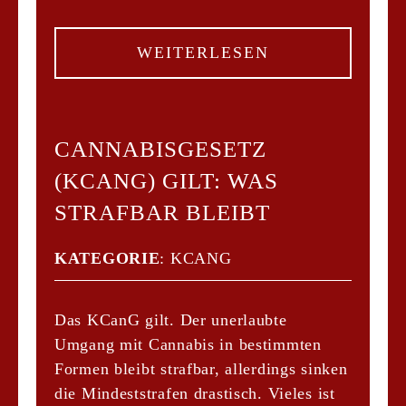
WEITERLESEN
CANNABISGESETZ
(KCANG) GILT: WAS
STRAFBAR BLEIBT
KATEGORIE
:
KCANG
Das KCanG gilt. Der unerlaubte
Umgang mit Cannabis in bestimmten
Formen bleibt strafbar, allerdings sinken
die Mindeststrafen drastisch. Vieles ist