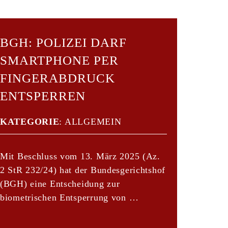
BGH: POLIZEI DARF
SMARTPHONE PER
FINGERABDRUCK
ENTSPERREN
KATEGORIE
:
ALLGEMEIN
Mit Beschluss vom 13. März 2025 (Az.
2 StR 232/24) hat der Bundesgerichtshof
(BGH) eine Entscheidung zur
biometrischen Entsperrung von …