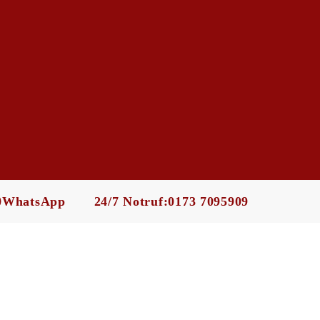
WhatsApp
24/7 Notruf:
0173 7095909