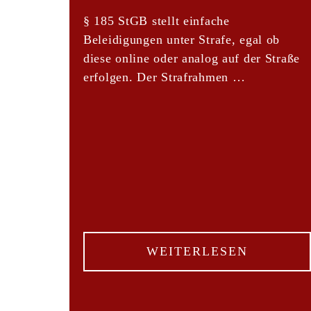
§ 185 StGB stellt einfache
Beleidigungen unter Strafe, egal ob
diese online oder analog auf der Straße
erfolgen. Der Strafrahmen …
WEITERLESEN