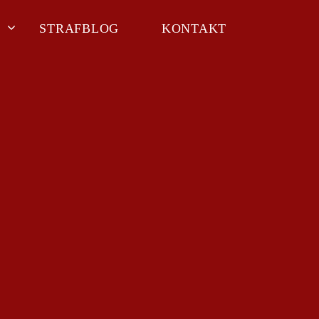
STRAFBLOG
KONTAKT