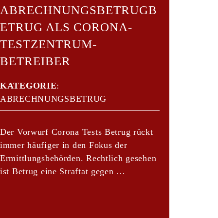
ABRECHNUNGSBETRUGB
ETRUG ALS CORONA-
TESTZENTRUM-
BETREIBER
KATEGORIE
:
ABRECHNUNGSBETRUG
Der Vorwurf Corona Tests Betrug rückt
immer häufiger in den Fokus der
Ermittlungsbehörden. Rechtlich gesehen
ist Betrug eine Straftat gegen …