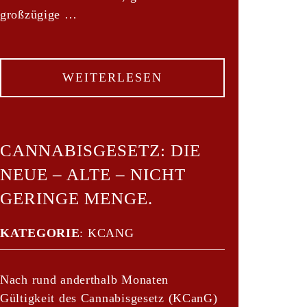
großzügige …
WEITERLESEN
CANNABISGESETZ: DIE
NEUE – ALTE – NICHT
GERINGE MENGE.
KATEGORIE
:
KCANG
Nach rund anderthalb Monaten
Gültigkeit des Cannabisgesetz (KCanG)