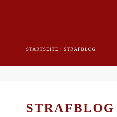
STARTSEITE
|
STRAFBLOG
STRAFBLOG