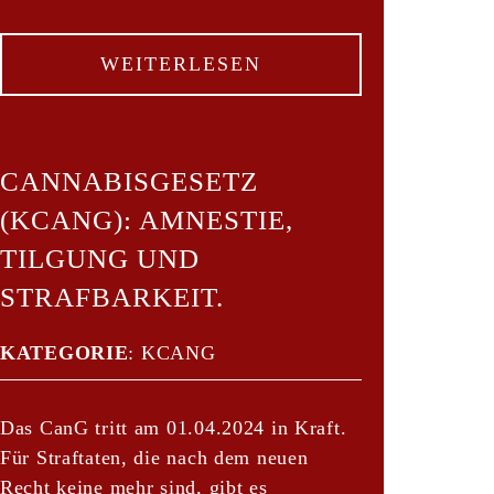
WEITERLESEN
CANNABISGESETZ
(KCANG): AMNESTIE,
TILGUNG UND
STRAFBARKEIT.
KATEGORIE
:
KCANG
Das CanG tritt am 01.04.2024 in Kraft.
Für Straftaten, die nach dem neuen
Recht keine mehr sind, gibt es