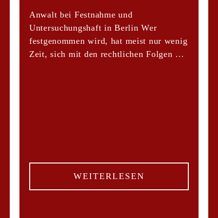
Anwalt bei Festnahme und
Untersuchungshaft in Berlin Wer
festgenommen wird, hat meist nur wenig
Zeit, sich mit den rechtlichen Folgen …
WEITERLESEN