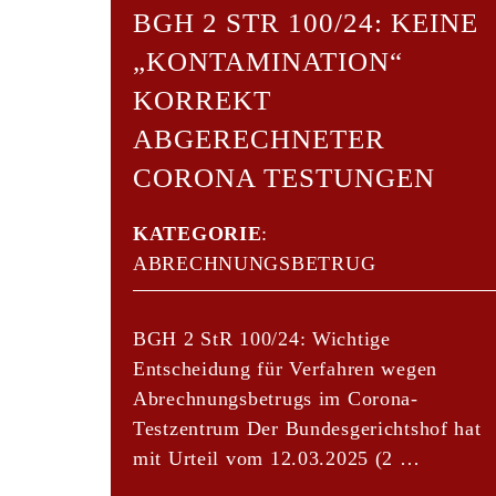
BGH 2 STR 100/24: KEINE
„KONTAMINATION“
KORREKT
ABGERECHNETER
CORONA TESTUNGEN
KATEGORIE
:
ABRECHNUNGSBETRUG
BGH 2 StR 100/24: Wichtige
Entscheidung für Verfahren wegen
Abrechnungsbetrugs im Corona-
Testzentrum Der Bundesgerichtshof hat
mit Urteil vom 12.03.2025 (2 …