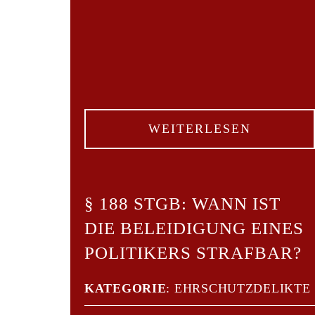
WEITERLESEN
§ 188 STGB: WANN IST
DIE BELEIDIGUNG EINES
POLITIKERS STRAFBAR?
KATEGORIE
:
EHRSCHUTZDELIKTE