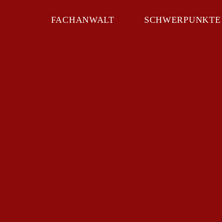
FACHANWALT
SCHWERPUNKTE