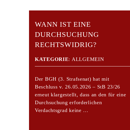
WANN IST EINE
DURCHSUCHUNG
RECHTSWIDRIG?
KATEGORIE
:
ALLGEMEIN
Der BGH (3. Strafsenat) hat mit
Beschluss v. 26.05.2026 – StB 23/26
erneut klargestellt, dass an den für eine
Durchsuchung erforderlichen
Verdachtsgrad keine …