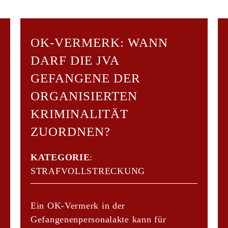
OK-VERMERK: WANN
DARF DIE JVA
GEFANGENE DER
ORGANISIERTEN
KRIMINALITÄT
ZUORDNEN?
KATEGORIE
:
STRAFVOLLSTRECKUNG
Ein OK-Vermerk in der
Gefangenenpersonalakte kann für