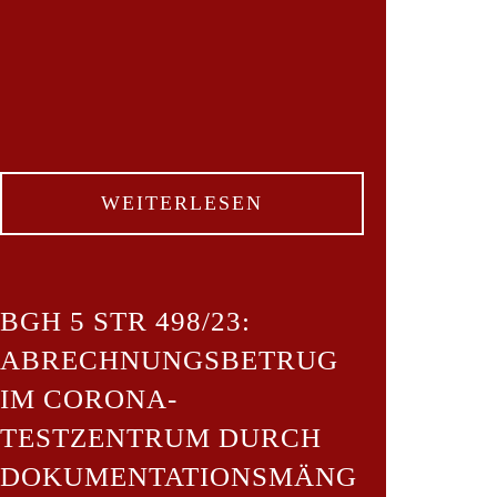
WEITERLESEN
BGH 5 STR 498/23:
ABRECHNUNGSBETRUG
IM CORONA-
TESTZENTRUM DURCH
DOKUMENTATIONSMÄNG