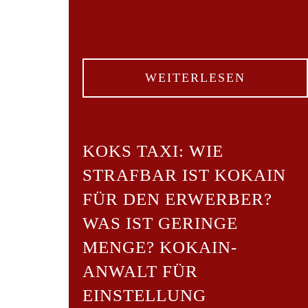
WEITERLESEN
KOKS TAXI: WIE
STRAFBAR IST KOKAIN
FÜR DEN ERWERBER?
WAS IST GERINGE
MENGE? KOKAIN-
ANWALT FÜR
EINSTELLUNG