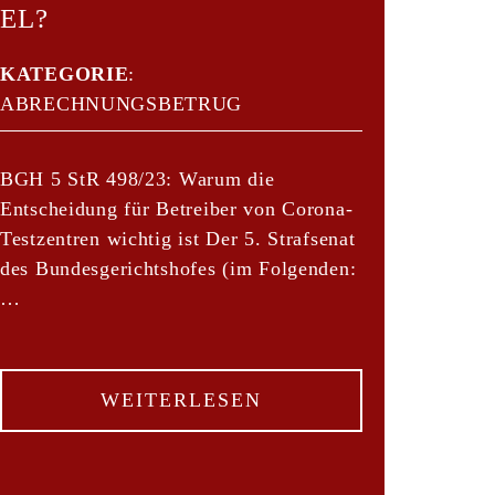
EL?
KATEGORIE
:
ABRECHNUNGSBETRUG
BGH 5 StR 498/23: Warum die
Entscheidung für Betreiber von Corona-
Testzentren wichtig ist Der 5. Strafsenat
des Bundesgerichtshofes (im Folgenden:
…
WEITERLESEN