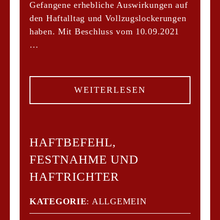
Gefangene erhebliche Auswirkungen auf
den Haftalltag und Vollzugslockerungen
haben. Mit Beschluss vom 10.09.2021
…
WEITERLESEN
HAFTBEFEHL,
FESTNAHME UND
HAFTRICHTER
KATEGORIE
:
ALLGEMEIN