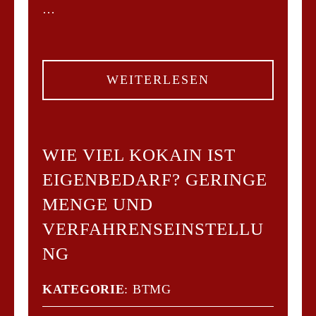
…
WEITERLESEN
WIE VIEL KOKAIN IST
EIGENBEDARF? GERINGE
MENGE UND
VERFAHRENSEINSTELLU
NG
KATEGORIE
:
BTMG