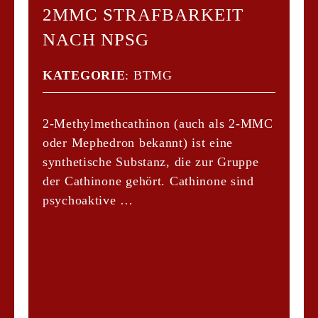
​2MMC STRAFBARKEIT
NACH NPSG
KATEGORIE
:
BTMG
2-Methylmethcathinon (auch als 2-MMC
oder Mephedron bekannt) ist eine
synthetische Substanz, die zur Gruppe
der Cathinone gehört. Cathinone sind
psychoaktive …